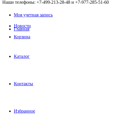
Наши телефоны: +7-499-213-28-48 и +7-977-285-51-60
Моя учетная запись
Новости
Главная
Корзина
Каталог
Контакты
Избранное