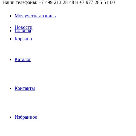
Наши телефоны: +7-499-213-28-48 и +7-977-285-51-60
Моя учетная запись
Новости
Главная
Корзина
Каталог
Контакты
Избранное