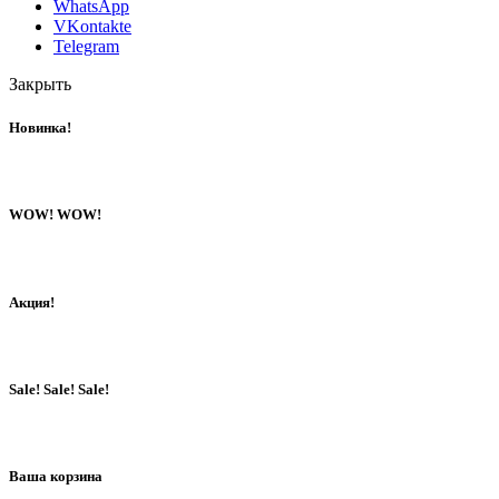
WhatsApp
VKontakte
Telegram
Закрыть
Новинка!
WOW! WOW!
Акция!
Sale! Sale! Sale!
Ваша корзина