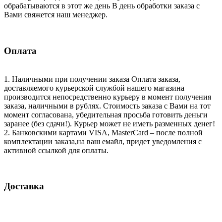
обрабатываются в этот же день В день обработки заказа с
Вами свяжется наш менеджер.
Оплата
1. Наличными при получении заказа Оплата заказа,
доставляемого курьерской службой нашего магазина
производится непосредственно курьеру в момент получения
заказа, наличными в рублях. Стоимость заказа с Вами на тот
момент согласована, убедительная просьба готовить деньги
заранее (без сдачи!). Курьер может не иметь разменных денег!
2. Банковскими картами VISA, MasterCard – после полной
комплектации заказа,на ваш емайл, придет уведомления с
активной ссылкой для оплаты.
Доставка