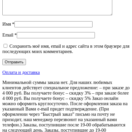
Имя
*
Email
*
Сохранить моё имя, email и адрес сайта в этом браузере для
последующих моих комментариев.
Оплата и доставка
Минимальной суммы заказа нет. Для наших любимых
клиентов действует специальное предложение: – при заказе до
4 000 руб. Вы получаете бонус – скидку 3% – при заказе более
4 000 руб. Вы получаете бонус – скидку 5% Заказ онлайн
можно оформить круглосуточно. После оформления заказа на
указанный Вами e-mail придет подтверждение. (При
оформлении через “Быстрый заказ” письмо на почту не
приходит, наш менеджер перезвонит на указанный вами
телефон.) Заказы, поступившие после 19-00 обрабатываются
на следующий день. Заказы, поступившие до 19-00