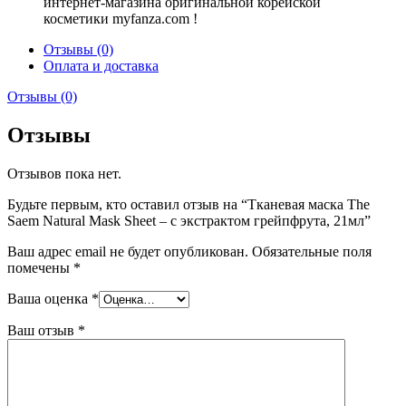
интернет-магазина оригинальной корейской
косметики myfanza.com !
Отзывы (0)
Оплата и доставка
Отзывы (0)
Отзывы
Отзывов пока нет.
Будьте первым, кто оставил отзыв на “Тканевая маска The
Saem Natural Mask Sheet – с экстрактом грейпфрута, 21мл”
Ваш адрес email не будет опубликован.
Обязательные поля
помечены
*
Ваша оценка
*
Ваш отзыв
*