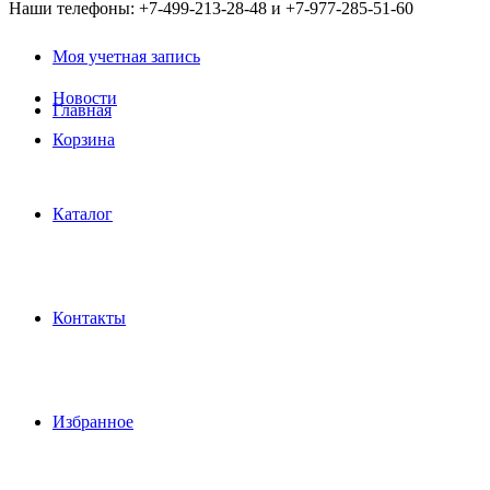
Наши телефоны: +7-499-213-28-48 и +7-977-285-51-60
Моя учетная запись
Новости
Главная
Корзина
Каталог
Контакты
Избранное