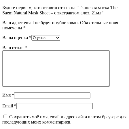
Будьте первым, кто оставил отзыв на “Тканевая маска The
Saem Natural Mask Sheet – с экстрактом алоэ, 21мл”
Ваш адрес email не будет опубликован.
Обязательные поля
помечены
*
Ваша оценка
*
Ваш отзыв
*
Имя
*
Email
*
Сохранить моё имя, email и адрес сайта в этом браузере для
последующих моих комментариев.