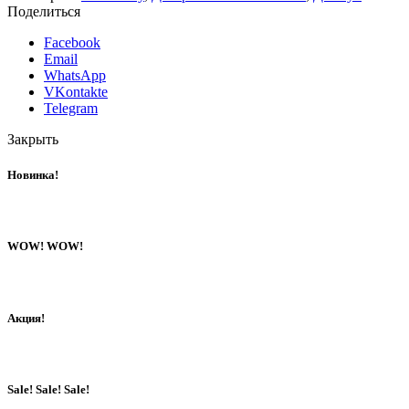
Поделиться
Facebook
Email
WhatsApp
VKontakte
Telegram
Закрыть
Новинка!
WOW! WOW!
Акция!
Sale! Sale! Sale!