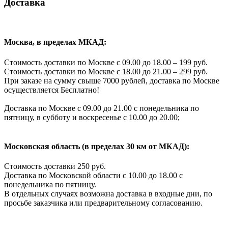
Доставка
Москва, в пределах МКАД:
Стоимость доставки по Москве с 09.00 до 18.00 – 199 руб.
Стоимость доставки по Москве с 18.00 до 21.00 – 299 руб.
При заказе на сумму свыше 7000 рублей, доставка по Москве
осуществляется Бесплатно!
Доставка по Москве с 09.00 до 21.00 с понедельника по
пятницу, в субботу и воскресенье с 10.00 до 20.00;
Московская область (в пределах 30 км от МКАД):
Стоимость доставки 250 руб.
Доставка по Московской области с 10.00 до 18.00 с
понедельника по пятницу.
В отдельных случаях возможна доставка в входные дни, по
просьбе заказчика или предварительному согласованию.