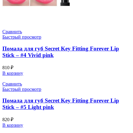
Сравнить
Быстрый просмотр
Помада для губ Secret Key Fitting Forever Lip
Stick – #4 Vivid pink
810
₽
В корзину
Сравнить
Быстрый просмотр
Помада для губ Secret Key Fitting Forever Lip
Stick – #5 Light pink
820
₽
В корзину