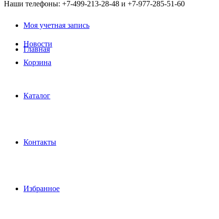
Наши телефоны: +7-499-213-28-48 и +7-977-285-51-60
Моя учетная запись
Новости
Главная
Корзина
Каталог
Контакты
Избранное