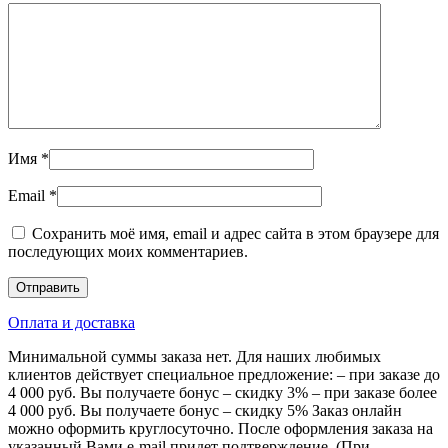
Имя
*
Email
*
Сохранить моё имя, email и адрес сайта в этом браузере для
последующих моих комментариев.
Оплата и доставка
Минимальной суммы заказа нет. Для наших любимых
клиентов действует специальное предложение: – при заказе до
4 000 руб. Вы получаете бонус – скидку 3% – при заказе более
4 000 руб. Вы получаете бонус – скидку 5% Заказ онлайн
можно оформить круглосуточно. После оформления заказа на
указанный Вами e-mail придет подтверждение. (При