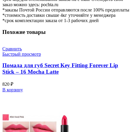
заказ можно здесь: pochta.ru
*заказы Почтой России отправляются после 100% предоплаты
*стоимость доставки свыше 4кг уточняйте у менеджера
*срок комплектации заказа от 1-3 рабочих дней
Похожие товары
Сравнить
Быстрый просмотр
Помада для губ Secret Key Fitting Forever Lip
Stick – 16 Mocha Latte
820
₽
В корзину