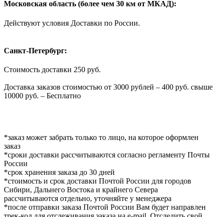
Московская область (более чем 30 км от МКАД):
Действуют условия Доставки по России.
Санкт-Петербург:
Стоимость доставки 250 руб.
Доставка заказов стоимостью от 3000 рублей – 400 руб. свыше
10000 руб. – Бесплатно
*заказ может забрать только то лицо, на которое оформлен
заказ
*сроки доставки рассчитываются согласно регламенту Почты
России
*срок хранения заказа до 30 дней
*стоимость и срок доставки Почтой России для городов
Сибири, Дальнего Востока и крайнего Севера
рассчитываются отдельно, уточняйте у менеджера
*после отправки заказа Почтой России Вам будет направлен
трек-код для отслеживания заказа на e-mail. Отследить свой