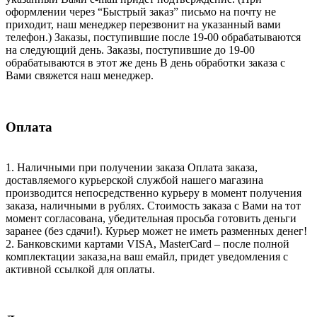
оформлении через “Быстрый заказ” письмо на почту не
приходит, наш менеджер перезвонит на указанный вами
телефон.) Заказы, поступившие после 19-00 обрабатываются
на следующий день. Заказы, поступившие до 19-00
обрабатываются в этот же день В день обработки заказа с
Вами свяжется наш менеджер.
Оплата
1. Наличными при получении заказа Оплата заказа,
доставляемого курьерской службой нашего магазина
производится непосредственно курьеру в момент получения
заказа, наличными в рублях. Стоимость заказа с Вами на тот
момент согласована, убедительная просьба готовить деньги
заранее (без сдачи!). Курьер может не иметь разменных денег!
2. Банковскими картами VISA, MasterCard – после полной
комплектации заказа,на ваш емайл, придет уведомления с
активной ссылкой для оплаты.