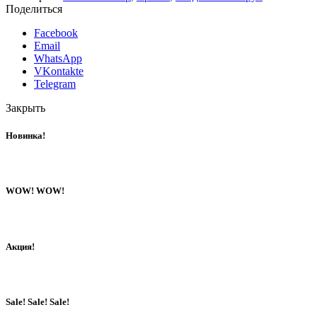
Поделиться
Facebook
Email
WhatsApp
VKontakte
Telegram
Закрыть
Новинка!
WOW! WOW!
Акция!
Sale! Sale! Sale!