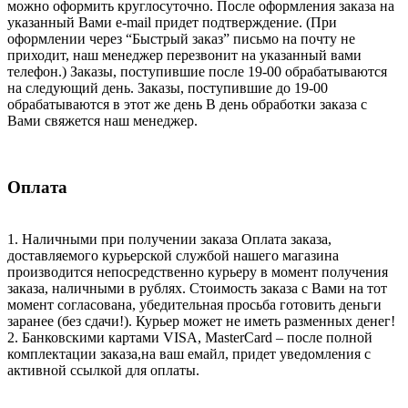
можно оформить круглосуточно. После оформления заказа на
указанный Вами e-mail придет подтверждение. (При
оформлении через “Быстрый заказ” письмо на почту не
приходит, наш менеджер перезвонит на указанный вами
телефон.) Заказы, поступившие после 19-00 обрабатываются
на следующий день. Заказы, поступившие до 19-00
обрабатываются в этот же день В день обработки заказа с
Вами свяжется наш менеджер.
Оплата
1. Наличными при получении заказа Оплата заказа,
доставляемого курьерской службой нашего магазина
производится непосредственно курьеру в момент получения
заказа, наличными в рублях. Стоимость заказа с Вами на тот
момент согласована, убедительная просьба готовить деньги
заранее (без сдачи!). Курьер может не иметь разменных денег!
2. Банковскими картами VISA, MasterCard – после полной
комплектации заказа,на ваш емайл, придет уведомления с
активной ссылкой для оплаты.