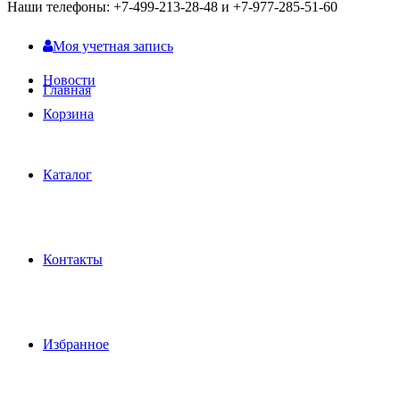
Наши телефоны: +7-499-213-28-48 и +7-977-285-51-60
Моя учетная запись
Новости
Главная
Корзина
Каталог
Контакты
Избранное