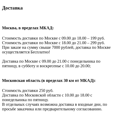
Доставка
Москва, в пределах МКАД:
Стоимость доставки по Москве с 09.00 до 18.00 – 199 руб.
Стоимость доставки по Москве с 18.00 до 21.00 – 299 руб.
При заказе на сумму свыше 7000 рублей, доставка по Москве
осуществляется Бесплатно!
Доставка по Москве с 09.00 до 21.00 с понедельника по
пятницу, в субботу и воскресенье с 10.00 до 20.00;
Московская область (в пределах 30 км от МКАД):
Стоимость доставки 250 руб.
Доставка по Московской области с 10.00 до 18.00 с
понедельника по пятницу.
В отдельных случаях возможна доставка в входные дни, по
просьбе заказчика или предварительному согласованию.