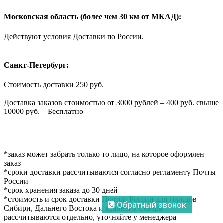
Московская область (более чем 30 км от МКАД):
Действуют условия Доставки по России.
Санкт-Петербург:
Стоимость доставки 250 руб.
Доставка заказов стоимостью от 3000 рублей – 400 руб. свыше
10000 руб. – Бесплатно
*заказ может забрать только то лицо, на которое оформлен
заказ
*сроки доставки рассчитываются согласно регламенту Почты
России
*срок хранения заказа до 30 дней
*стоимость и срок доставки Почтой России для городов
Обратный звонок
Сибири, Дальнего Востока и крайнего Севера
рассчитываются отдельно, уточняйте у менеджера