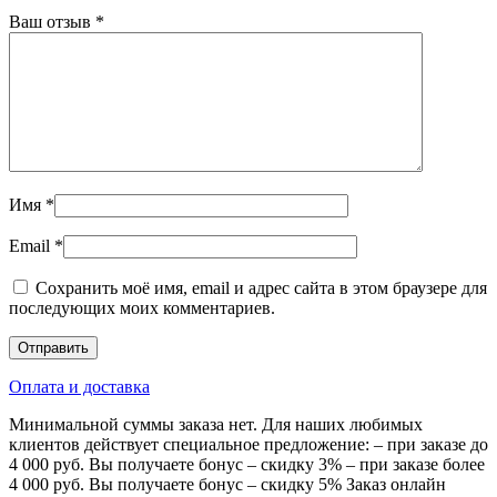
Ваш отзыв
*
Имя
*
Email
*
Сохранить моё имя, email и адрес сайта в этом браузере для
последующих моих комментариев.
Оплата и доставка
Минимальной суммы заказа нет. Для наших любимых
клиентов действует специальное предложение: – при заказе до
4 000 руб. Вы получаете бонус – скидку 3% – при заказе более
4 000 руб. Вы получаете бонус – скидку 5% Заказ онлайн