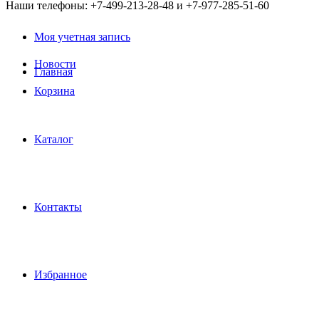
Наши телефоны: +7-499-213-28-48 и +7-977-285-51-60
Моя учетная запись
Новости
Главная
Корзина
Каталог
Контакты
Избранное