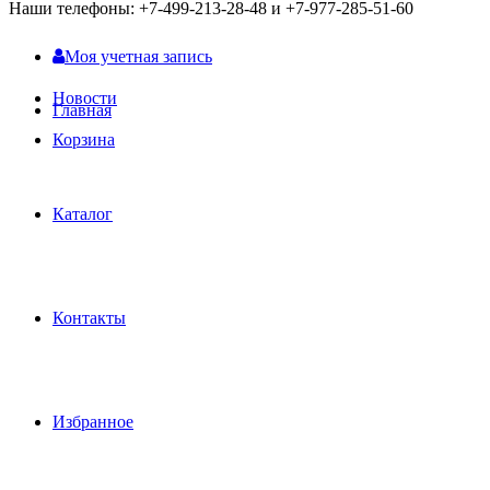
Наши телефоны: +7-499-213-28-48 и +7-977-285-51-60
Моя учетная запись
Новости
Главная
Корзина
Каталог
Контакты
Избранное